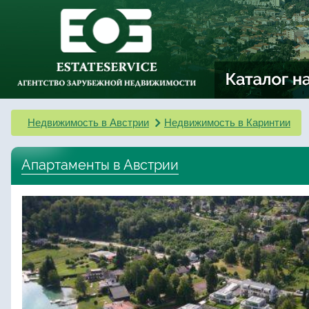
Недвижимость в Австрии
Недвижимость в Каринтии
Апартаменты в Австрии