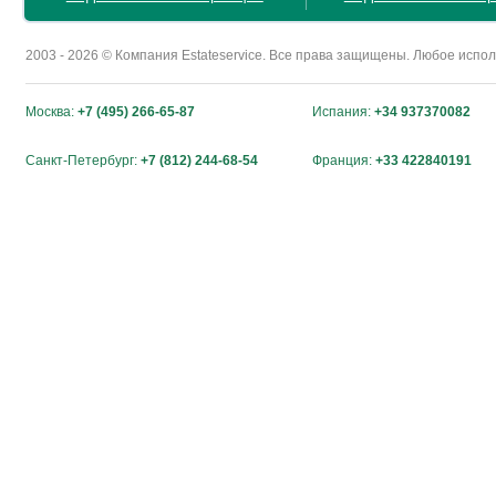
2003 - 2026 © Компания Estateservice. Все права защищены. Любое исп
Москва:
+7 (495) 266-65-87
Испания:
+34 937370082
Санкт-Петербург:
+7 (812) 244-68-54
Франция:
+33 422840191