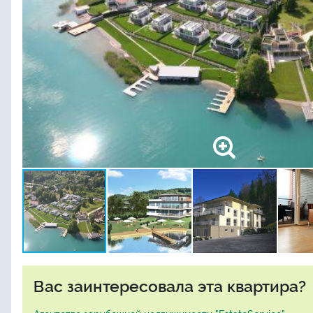
Вас заинтересовала эта квартира?