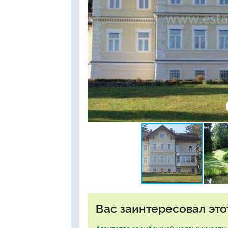
Вас заинтересовал это