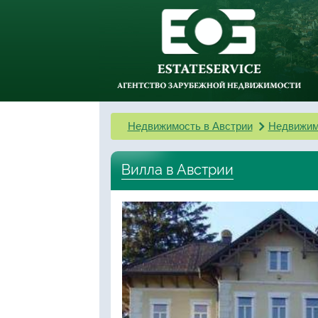
Недвижимость в Австрии
Недвижим
Вилла в Австрии