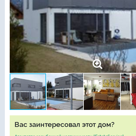
Вас заинтересовал этот дом?