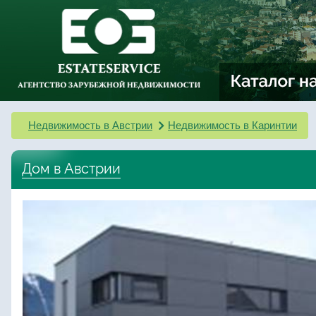
Недвижимость в Австрии
Недвижимость в Каринтии
Дом в Австрии