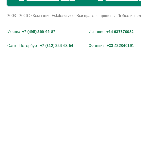
2003 - 2026 © Компания Estateservice. Все права защищены. Любое исп
Москва:
+7 (495) 266-65-87
Испания:
+34 937370082
Санкт-Петербург:
+7 (812) 244-68-54
Франция:
+33 422840191