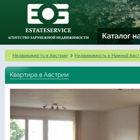
Недвижимость в Австрии
Недвижимость в Нижней Авст
Квартира в Австрии