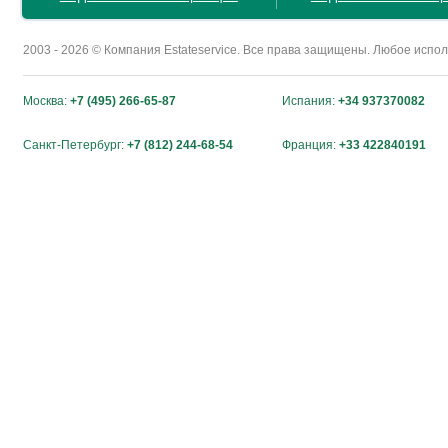
2003 - 2026 © Компания Estateservice. Все права защищены. Любое исп
Москва:
+7 (495) 266-65-87
Испания:
+34 937370082
Санкт-Петербург:
+7 (812) 244-68-54
Франция:
+33 422840191