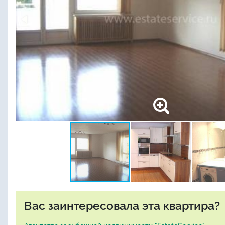
Вас заинтересовала эта квартира?