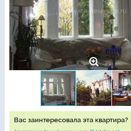
Вас заинтересовала эта квартира?