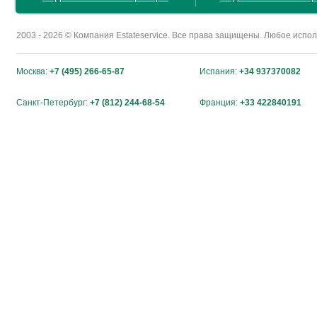
2003 - 2026 © Компания Estateservice. Все права защищены. Любое исп
Москва:
+7 (495) 266-65-87
Испания:
+34 937370082
Санкт-Петербург:
+7 (812) 244-68-54
Франция:
+33 422840191