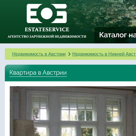
Недвижимость в Австрии
Недвижимость в Нижней Авст
Квартира в Австрии