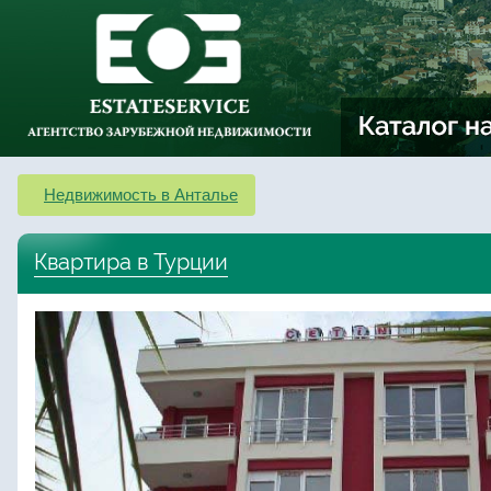
Недвижимость в Анталье
Квартира в Турции