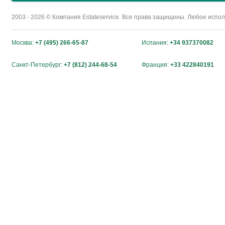
2003 - 2026 © Компания Estateservice. Все права защищены. Любое исп
Москва:
+7 (495) 266-65-87
Испания:
+34 937370082
Санкт-Петербург:
+7 (812) 244-68-54
Франция:
+33 422840191