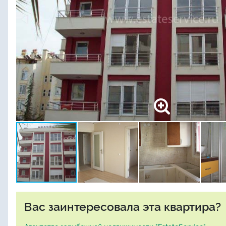
Вас заинтересовала эта квартира?