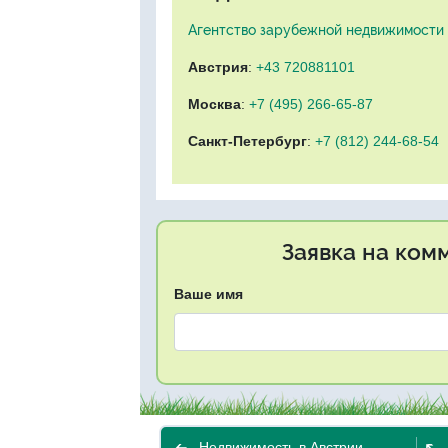
Агентство зарубежной недвижимости "
Австрия
:
+43 720881101
Москва
:
+7 (495) 266-65-87
Санкт-Петербург
:
+7 (812) 244-68-54
Заявка на ком
Ваше имя
Недвижимость в Австрии