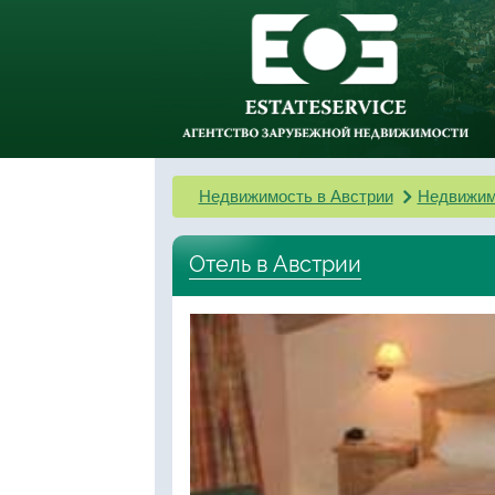
Недвижимость в Австрии
Недвижим
Отель в Австрии