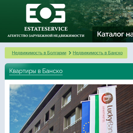
Недвижимость в Болгарии
Недвижимость в Банско
Квартиры в Банско