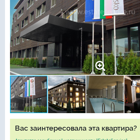
Вас заинтересовала эта квартира?