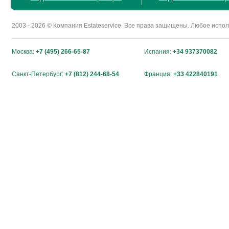
2003 - 2026 © Компания Estateservice. Все права защищены. Любое исп
Москва:
+7 (495) 266-65-87
Испания:
+34 937370082
Санкт-Петербург:
+7 (812) 244-68-54
Франция:
+33 422840191