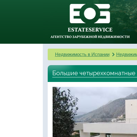
Недвижимость в Испании
Недвижим
Большие четырехкомнатные 