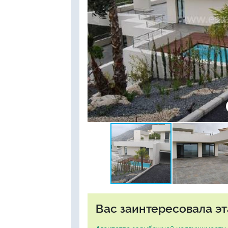
Вас заинтересовала эт