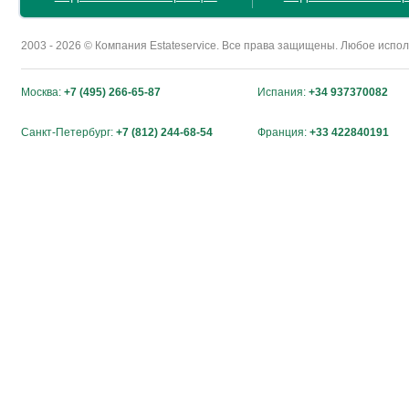
2003 - 2026 © Компания Estateservice. Все права защищены. Любое исп
Москва:
+7 (495) 266-65-87
Испания:
+34 937370082
Санкт-Петербург:
+7 (812) 244-68-54
Франция:
+33 422840191