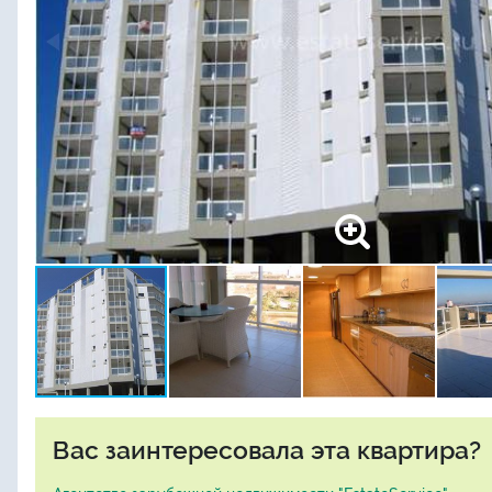
Вас заинтересовала эта квартира?