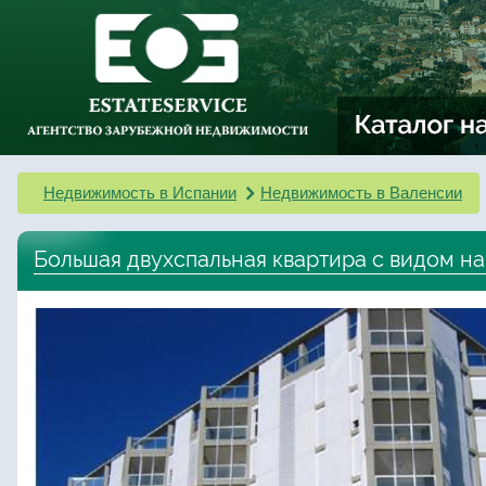
Недвижимость в Испании
Недвижимость в Валенсии
Большая двухспальная квартира с видом на