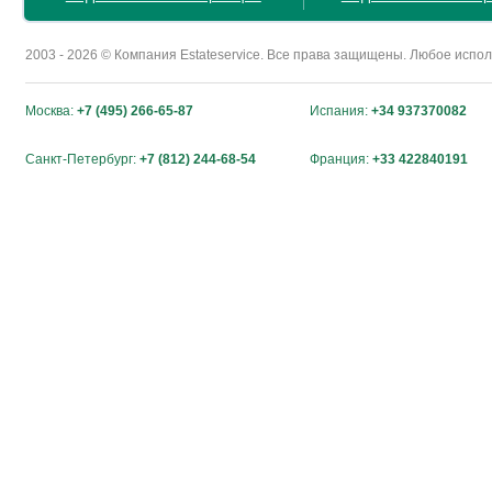
2003 - 2026 © Компания Estateservice. Все права защищены. Любое исп
Москва:
+7 (495) 266-65-87
Испания:
+34 937370082
Санкт-Петербург:
+7 (812) 244-68-54
Франция:
+33 422840191