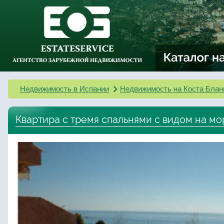
Недвижимость в Испании
Недвижимость на Коста Блан
Квартира с тремя спальнями с видом на мор