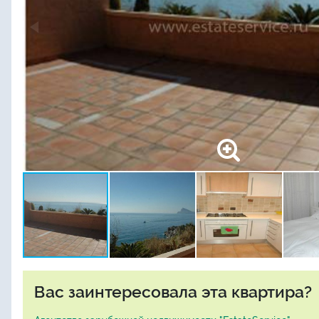
Вас заинтересовала эта квартира?