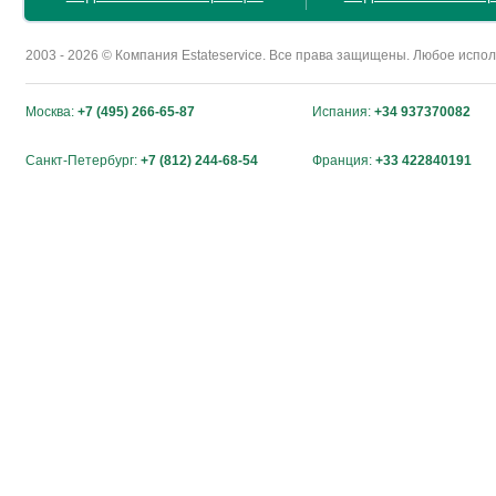
2003 - 2026 © Компания Estateservice. Все права защищены. Любое исп
Москва:
+7 (495) 266-65-87
Испания:
+34 937370082
Санкт-Петербург:
+7 (812) 244-68-54
Франция:
+33 422840191