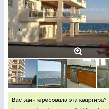
Вас заинтересовала эта квартира?