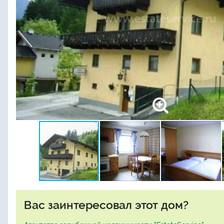
Вас заинтересовал этот дом?