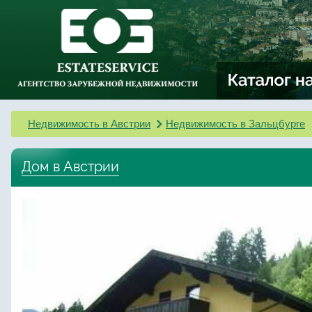
Недвижимость в Австрии
Недвижимость в Зальцбурге
Дом в Австрии