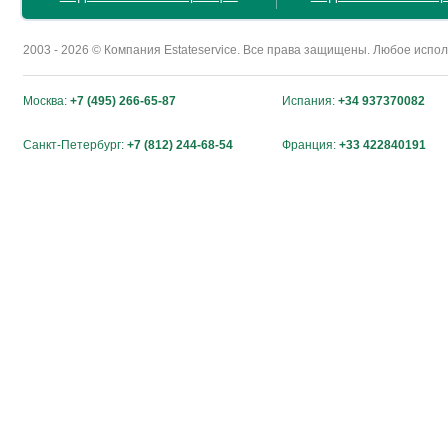
2003 - 2026 © Компания Estateservice. Все права защищены. Любое исп
Москва:
+7 (495) 266-65-87
Испания:
+34 937370082
Санкт-Петербург:
+7 (812) 244-68-54
Франция:
+33 422840191