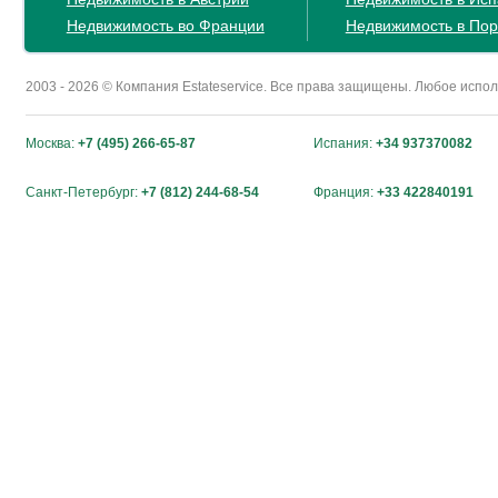
Недвижимость во Франции
Недвижимость в Пор
2003 - 2026 © Компания Estateservice. Все права защищены. Любое исп
Москва:
+7 (495) 266-65-87
Испания:
+34 937370082
Санкт-Петербург:
+7 (812) 244-68-54
Франция:
+33 422840191