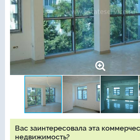
Вас заинтересовала эта коммерче
недвижимость?