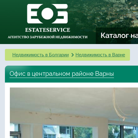
Недвижимость в Болгарии
Недвижимость в Варне
Офис в центральном районе Варны