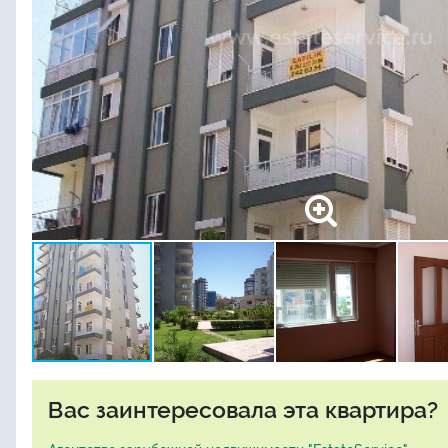
Вас заинтересовала эта квартира?