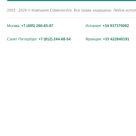
2003 - 2026 © Компания Estateservice. Все права защищены. Любое исп
Москва:
+7 (495) 266-65-87
Испания:
+34 937370082
Санкт-Петербург:
+7 (812) 244-68-54
Франция:
+33 422840191