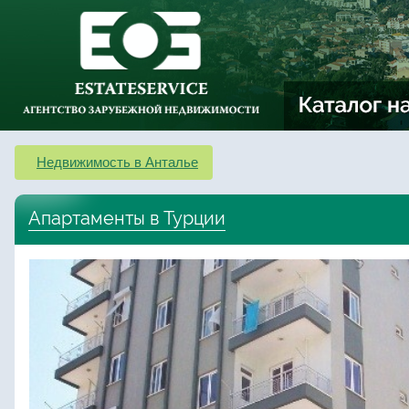
Недвижимость в Анталье
Апартаменты в Турции