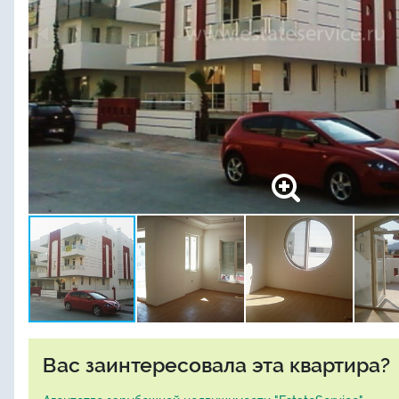
Вас заинтересовала эта квартира?