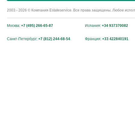
2003 - 2026 © Компания Estateservice. Все права защищены. Любое исп
Москва:
+7 (495) 266-65-87
Испания:
+34 937370082
Санкт-Петербург:
+7 (812) 244-68-54
Франция:
+33 422840191