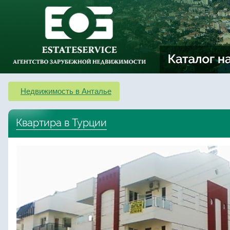
Недвижимость в Анталье
Квартира в Турции