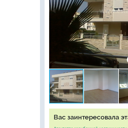
Вас заинтересовала эт