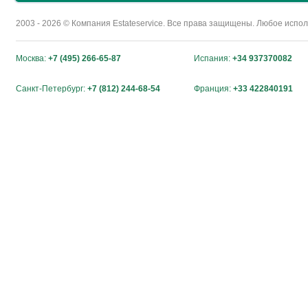
2003 - 2026 © Компания Estateservice. Все права защищены. Любое исп
Москва:
+7 (495) 266-65-87
Испания:
+34 937370082
Санкт-Петербург:
+7 (812) 244-68-54
Франция:
+33 422840191