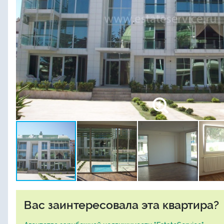
Вас заинтересовала эта квартира?