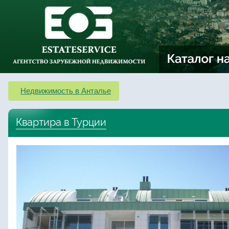
Недвижимость в Анталье
Квартира в Турции