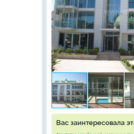
Вас заинтересовала эт