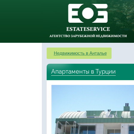
Недвижимость в Анталье
Апартаменты в Турции