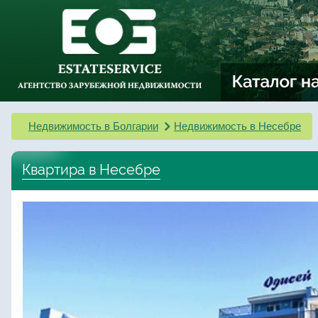
Недвижимость в Болгарии
Недвижимость в Несебре
Квартира в Несебре