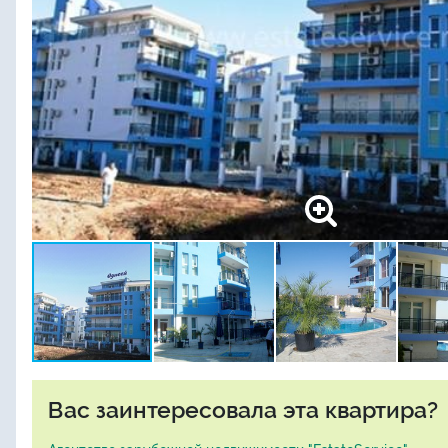
Вас заинтересовала эта квартира?