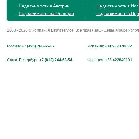
Недвижимость в Австрии
Недвижимость в Ис
Недвижимость во Франции
Недвижимость в Пор
2003 - 2026 © Компания Estateservice. Все права защищены. Любое исп
Москва:
+7 (495) 266-65-87
Испания:
+34 937370082
Санкт-Петербург:
+7 (812) 244-68-54
Франция:
+33 422840191