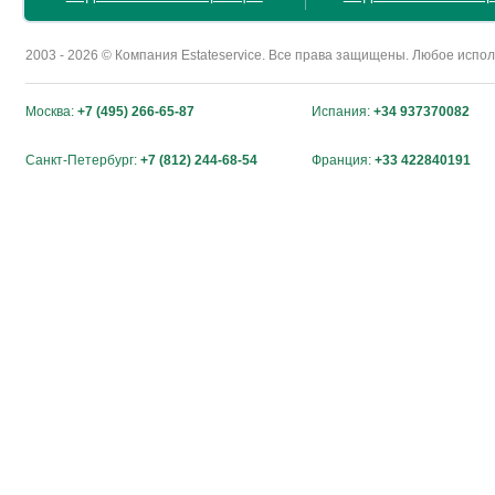
2003 - 2026 © Компания Estateservice. Все права защищены. Любое исп
Москва:
+7 (495) 266-65-87
Испания:
+34 937370082
Санкт-Петербург:
+7 (812) 244-68-54
Франция:
+33 422840191