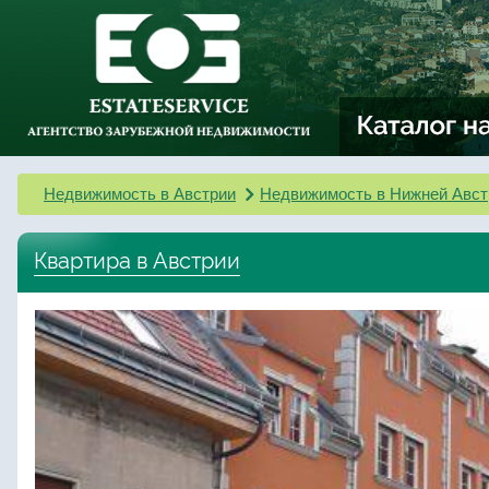
Недвижимость в Австрии
Недвижимость в Нижней Авст
Квартира в Австрии