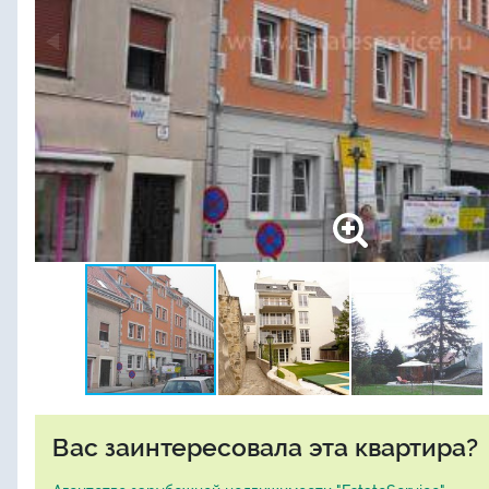
Вас заинтересовала эта квартира?