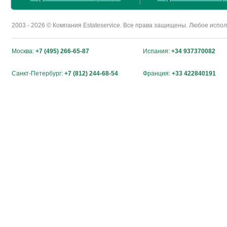
2003 - 2026 © Компания Estateservice. Все права защищены. Любое исп
Москва:
+7 (495) 266-65-87
Испания:
+34 937370082
Санкт-Петербург:
+7 (812) 244-68-54
Франция:
+33 422840191