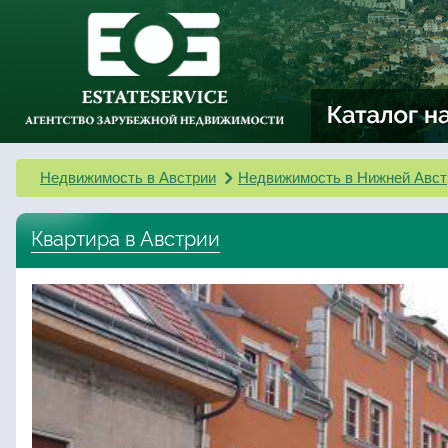
Недвижимость в Австрии
Недвижимость в Нижней Авст
Квартира в Австрии