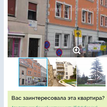
Вас заинтересовала эта квартира?