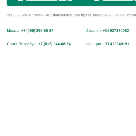
2003 - 2026 © Компания Estateservice. Все права защищены. Любое исп
Москва:
+7 (495) 266-65-87
Испания:
+34 937370082
Санкт-Петербург:
+7 (812) 244-68-54
Франция:
+33 422840191