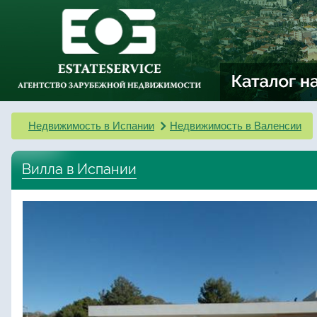
Недвижимость в Испании
Недвижимость в Валенсии
Вилла в Испании