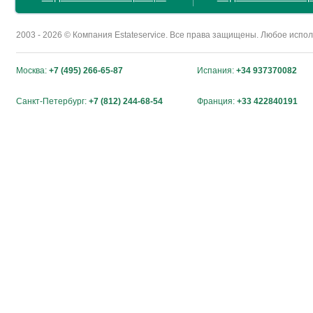
2003 - 2026 © Компания Estateservice. Все права защищены. Любое исп
Москва:
+7 (495) 266-65-87
Испания:
+34 937370082
Санкт-Петербург:
+7 (812) 244-68-54
Франция:
+33 422840191