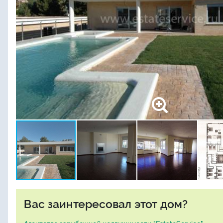
Вас заинтересовал этот дом?