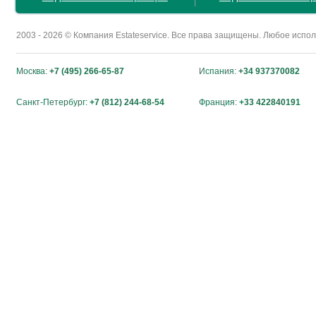
2003 - 2026 © Компания Estateservice. Все права защищены. Любое исп
Москва:
+7 (495) 266-65-87
Испания:
+34 937370082
Санкт-Петербург:
+7 (812) 244-68-54
Франция:
+33 422840191