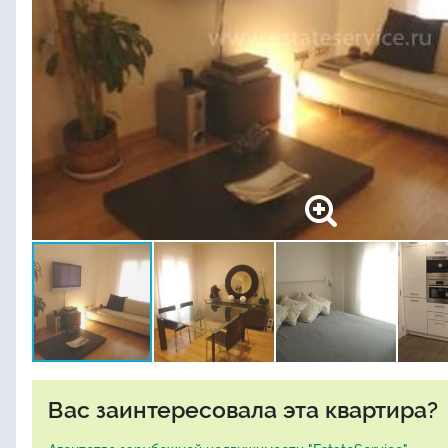
Вас заинтересовала эта квартира?