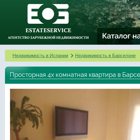
Недвижимость в Испании
Недвижимость в Барселоне
Просторная 4х комнатная квартира в Барс