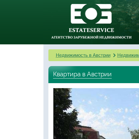
Недвижимость в Австрии
Недвижим
Квартира в Австрии