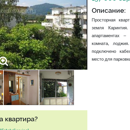
Описание:
Просторная кварт
земля Каринтия
апартаментах – 
комната, лоджия
подключено кабе
место для парковк
а квартира?