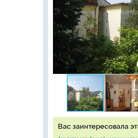
Вас заинтересовала эт