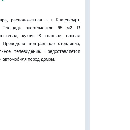
ира, расположенная в г. Клагенфурт,
. Площадь апартаментов 95 м2. В
гостиная, кухня, 3 спальни, ванная
. Проведено центральное отопление,
льное телевидение. Предоставляется
и автомобиля перед домом.