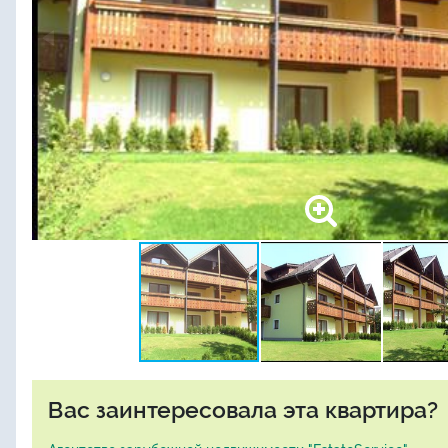
Вас заинтересовала эта квартира?