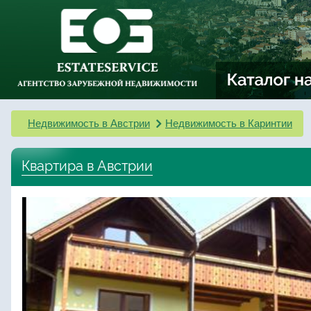
Недвижимость в Австрии
Недвижимость в Каринтии
Квартира в Австрии