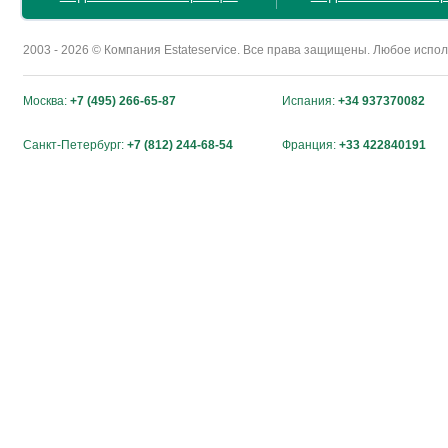
2003 - 2026 © Компания Estateservice. Все права защищены. Любое исп
Москва:
+7 (495) 266-65-87
Испания:
+34 937370082
Санкт-Петербург:
+7 (812) 244-68-54
Франция:
+33 422840191