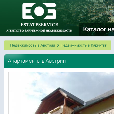
Недвижимость в Австрии
Недвижимость в Каринтии
Апартаменты в Австрии