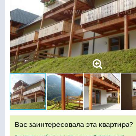
Вас заинтересовала эта квартира?