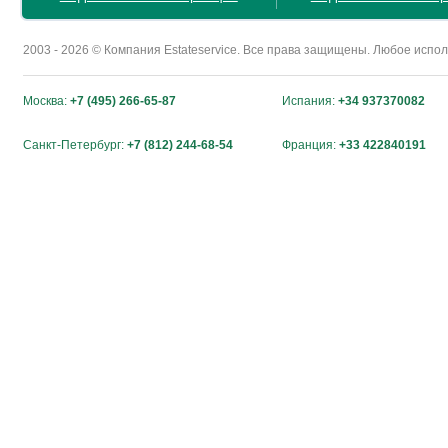
2003 - 2026 © Компания Estateservice. Все права защищены. Любое исп
Москва:
+7 (495) 266-65-87
Испания:
+34 937370082
Санкт-Петербург:
+7 (812) 244-68-54
Франция:
+33 422840191