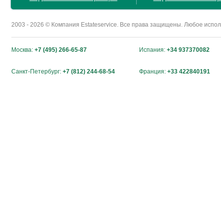
2003 - 2026 © Компания Estateservice. Все права защищены. Любое исп
Москва:
+7 (495) 266-65-87
Испания:
+34 937370082
Санкт-Петербург:
+7 (812) 244-68-54
Франция:
+33 422840191