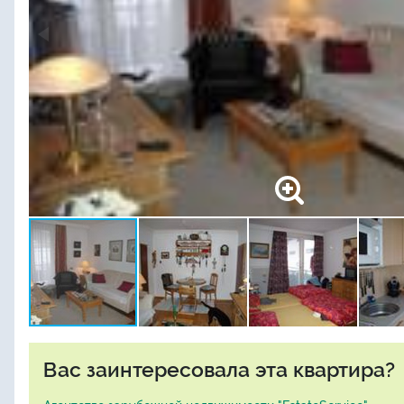
Вас заинтересовала эта квартира?