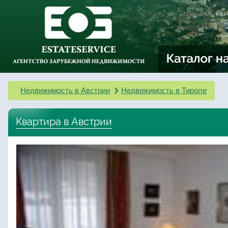
Недвижимость в Австрии
Недвижимость в Тироле
Квартира в Австрии