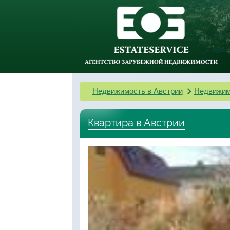
Недвижимость в Австрии
Недвижим
Квартира в Австрии