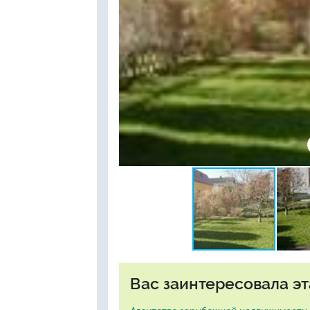
Вас заинтересовала эт