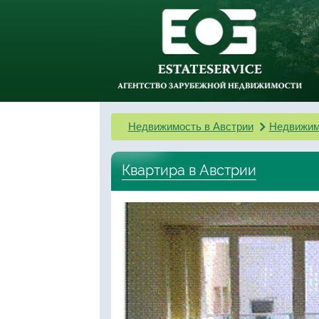
Недвижимость в Австрии
Недвижим
Квартира в Австрии