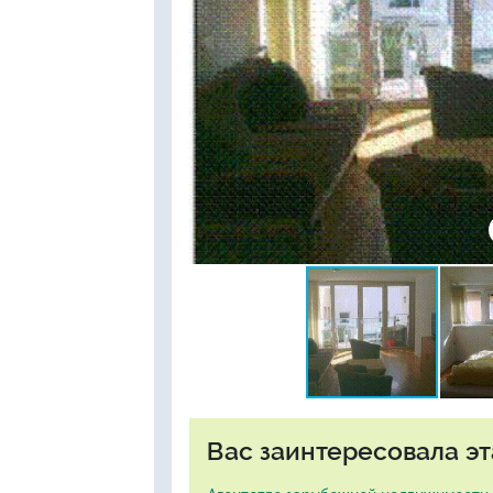
Вас заинтересовала эт