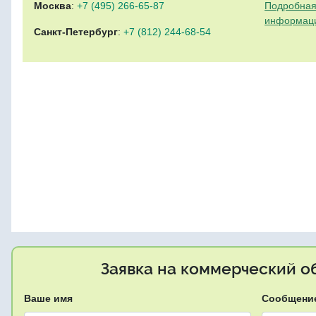
Москва
:
+7 (495) 266-65-87
Подробная
информац
Санкт-Петербург
:
+7 (812) 244-68-54
Заявка на коммерческий об
Ваше имя
Сообщени