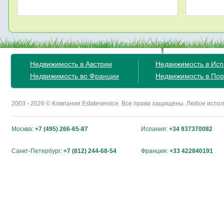
Недвижимость в Австрии
Недвижимость в Ис
Недвижимость во Франции
Недвижимость в Пор
2003 - 2026 © Компания Estateservice. Все права защищены. Любое исп
Москва:
+7 (495) 266-65-87
Испания:
+34 937370082
Санкт-Петербург:
+7 (812) 244-68-54
Франция:
+33 422840191