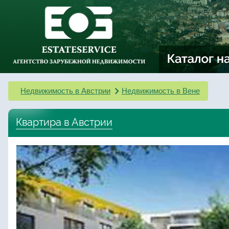
Недвижимость в Австрии
Недвижимость в Вене
Квартира в Австрии