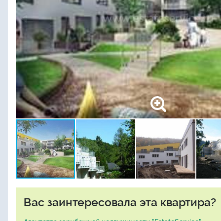
Вас заинтересовала эта квартира?