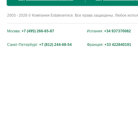
2003 - 2026 © Компания Estateservice. Все права защищены. Любое исп
Москва:
+7 (495) 266-65-87
Испания:
+34 937370082
Санкт-Петербург:
+7 (812) 244-68-54
Франция:
+33 422840191