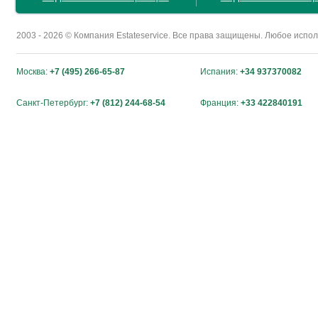
2003 - 2026 © Компания Estateservice. Все права защищены. Любое исп
Москва:
+7 (495) 266-65-87
Испания:
+34 937370082
Санкт-Петербург:
+7 (812) 244-68-54
Франция:
+33 422840191