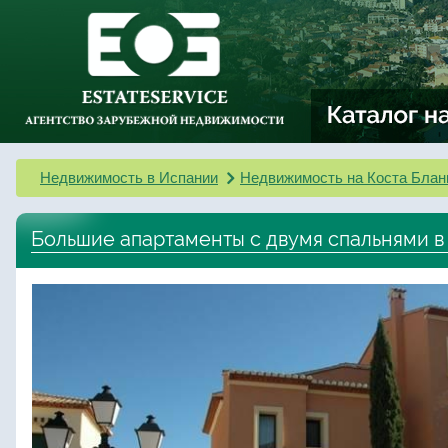
Недвижимость в Испании
Недвижимость на Коста Блан
Большие апартаменты с двумя спальнями в