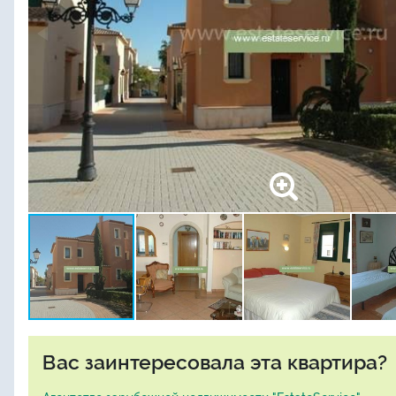
Вас заинтересовала эта квартира?