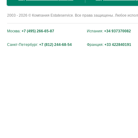
2003 - 2026 © Компания Estateservice. Все права защищены. Любое исп
Москва:
+7 (495) 266-65-87
Испания:
+34 937370082
Санкт-Петербург:
+7 (812) 244-68-54
Франция:
+33 422840191