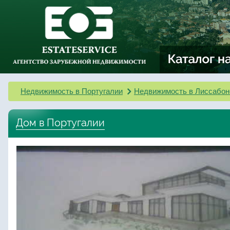
Недвижимость в Португалии
Недвижимость в Лиссабон
Дом в Португалии