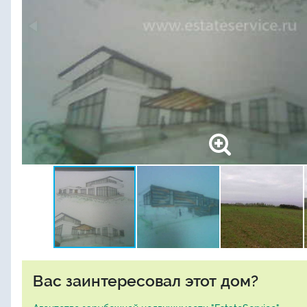
Вас заинтересовал этот дом?