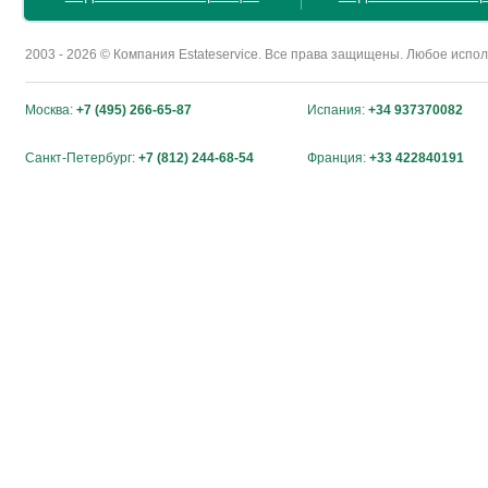
2003 - 2026 © Компания Estateservice. Все права защищены. Любое исп
Москва:
+7 (495) 266-65-87
Испания:
+34 937370082
Санкт-Петербург:
+7 (812) 244-68-54
Франция:
+33 422840191