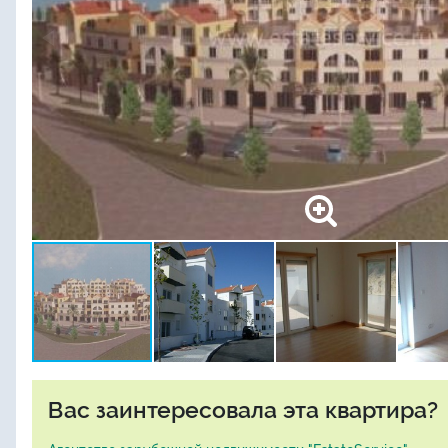
Вас заинтересовала эта квартира?