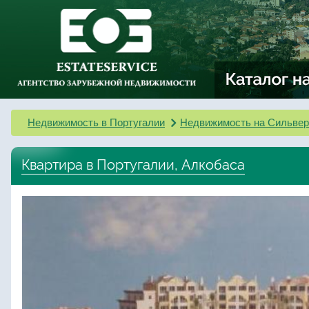
Недвижимость в Португалии
Недвижимость на Сильвер
Квартира в Португалии, Алкобаса