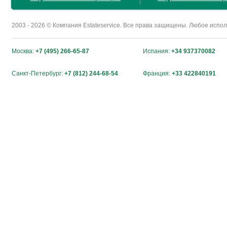
2003 - 2026 © Компания Estateservice. Все права защищены. Любое исп
Москва:
+7 (495) 266-65-87
Испания:
+34 937370082
Санкт-Петербург:
+7 (812) 244-68-54
Франция:
+33 422840191