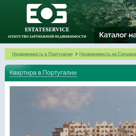
Недвижимость в Португалии
Недвижимость на Сильвер
Квартира в Португалии