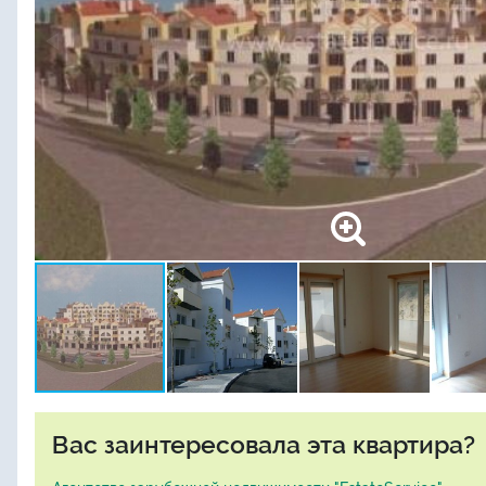
Вас заинтересовала эта квартира?