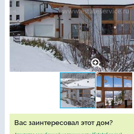
Вас заинтересовал этот дом?