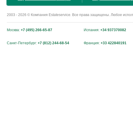
2003 - 2026 © Компания Estateservice. Все права защищены. Любое исп
Москва:
+7 (495) 266-65-87
Испания:
+34 937370082
Санкт-Петербург:
+7 (812) 244-68-54
Франция:
+33 422840191