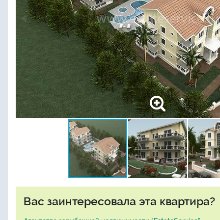
Вас заинтересовала эта квартира?