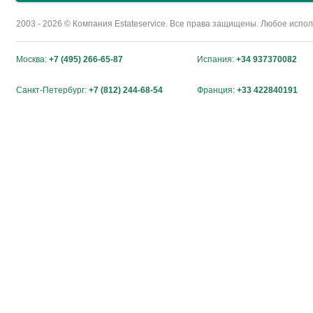
2003 - 2026 © Компания Estateservice. Все права защищены. Любое исп
Москва:
+7 (495) 266-65-87
Испания:
+34 937370082
Санкт-Петербург:
+7 (812) 244-68-54
Франция:
+33 422840191