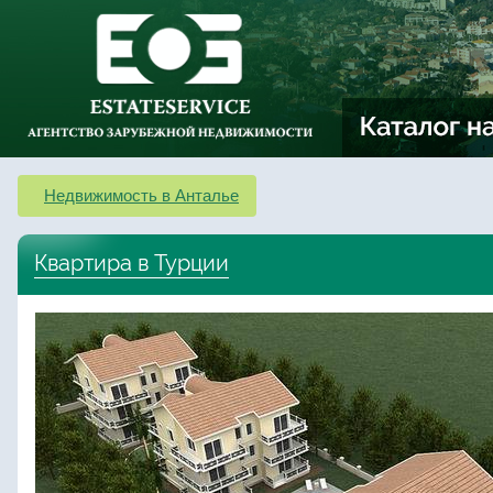
Недвижимость в Анталье
Квартира в Турции