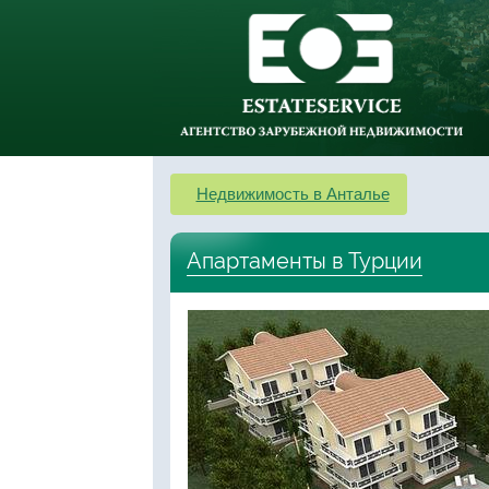
Недвижимость в Анталье
Апартаменты в Турции