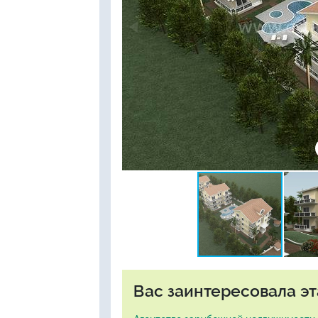
Вас заинтересовала эт