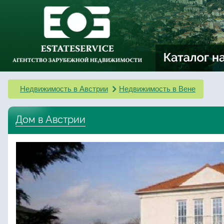
Недвижимость в Австрии
Недвижимость в Вене
Дом в Австрии