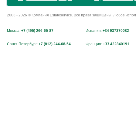
2003 - 2026 © Компания Estateservice. Все права защищены. Любое исп
Москва:
+7 (495) 266-65-87
Испания:
+34 937370082
Санкт-Петербург:
+7 (812) 244-68-54
Франция:
+33 422840191