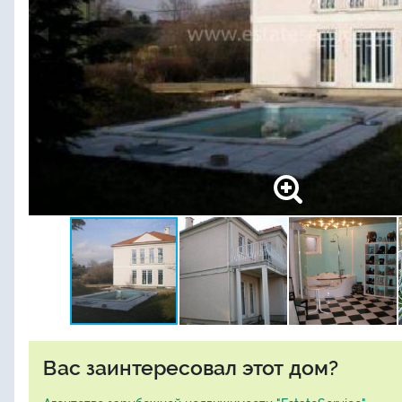
Вас заинтересовал этот дом?