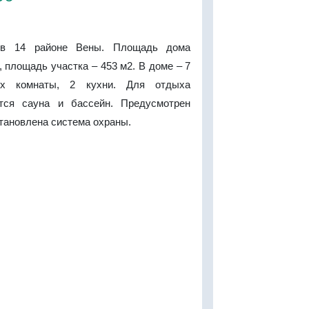
 в 14 районе Вены. Площадь дома
, площадь участка – 453 м2. В доме – 7
ых комнаты, 2 кухни. Для отдыха
тся сауна и бассейн. Предусмотрен
становлена система охраны.