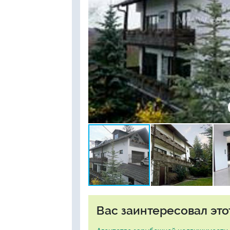
Вас заинтересовал это