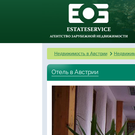
Недвижимость в Австрии
Недвижим
Отель в Австрии