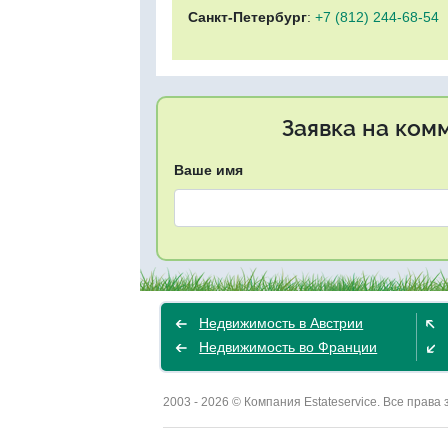
Санкт-Петербург
:
+7 (812) 244-68-54
Заявка на ком
Ваше имя
Недвижимость в Австрии
Недвижимость во Франции
2003 - 2026 © Компания Estateservice. Все пра