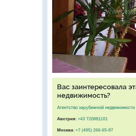
Вас заинтересовала э
недвижимость?
Агентство зарубежной недвижимости "
Австрия
:
+43 720881101
Москва
:
+7 (495) 266-65-87