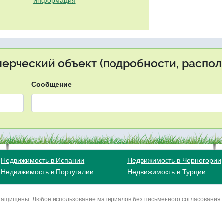
информация
мерческий объект (подробности, распол
Сообщение
Недвижимость в Испании
Недвижимость в Черногории
Недвижимость в Португалии
Недвижимость в Турции
ва защищены. Любое использование материалов без письменного согласования