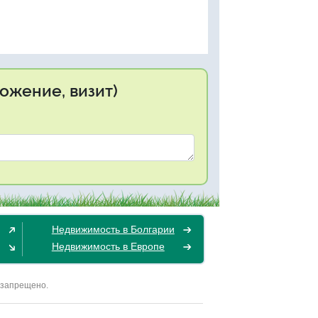
ожение, визит)
Недвижимость в Болгарии
Недвижимость в Европе
 запрещено.