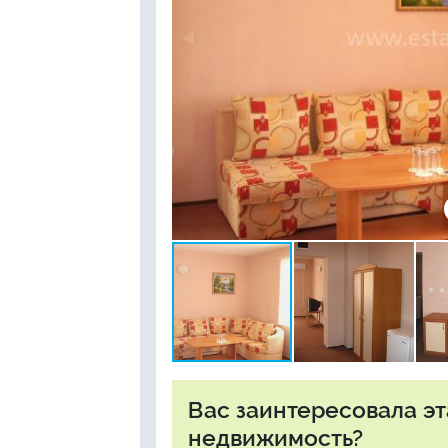
Вас заинтересовала э
недвижимость?