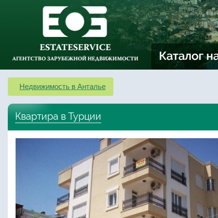
Недвижимость в Анталье
Квартира в Турции