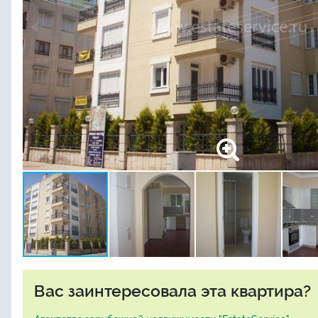
Вас заинтересовала эта квартира?