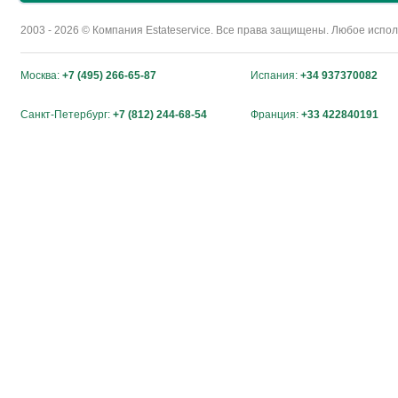
2003 - 2026 © Компания Estateservice. Все права защищены. Любое исп
Москва:
+7 (495) 266-65-87
Испания:
+34 937370082
Санкт-Петербург:
+7 (812) 244-68-54
Франция:
+33 422840191