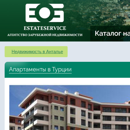
Недвижимость в Анталье
Апартаменты в Турции