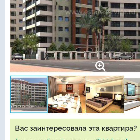
Вас заинтересовала эта квартира?