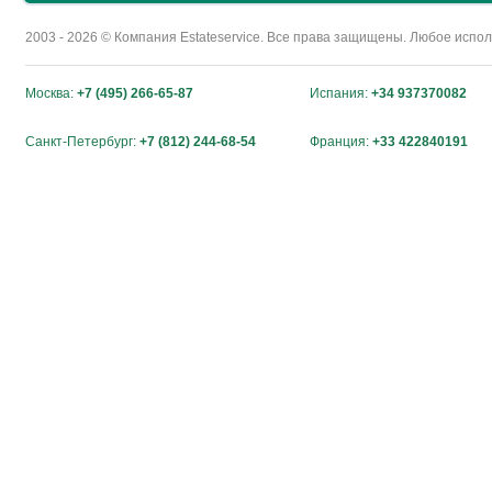
2003 - 2026 © Компания Estateservice. Все права защищены. Любое исп
Москва:
+7 (495) 266-65-87
Испания:
+34 937370082
Санкт-Петербург:
+7 (812) 244-68-54
Франция:
+33 422840191