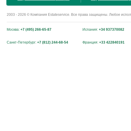
2003 - 2026 © Компания Estateservice. Все права защищены. Любое исп
Москва:
+7 (495) 266-65-87
Испания:
+34 937370082
Санкт-Петербург:
+7 (812) 244-68-54
Франция:
+33 422840191