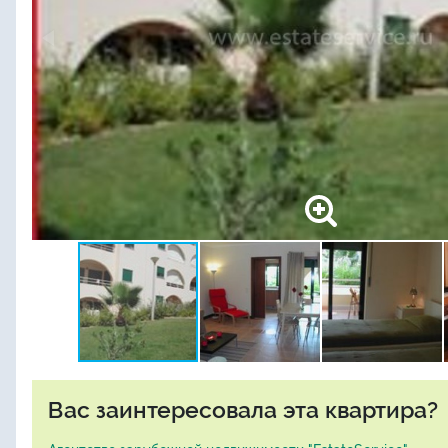
Вас заинтересовала эта квартира?