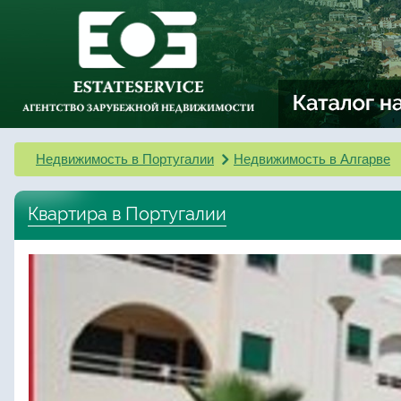
Недвижимость в Португалии
Недвижимость в Алгарве
Квартира в Португалии