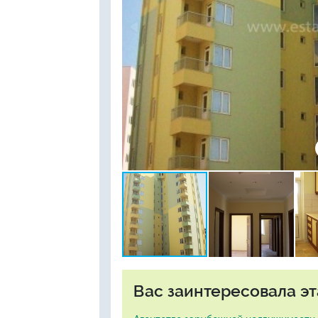
Вас заинтересовала эт