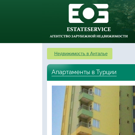
Недвижимость в Анталье
Апартаменты в Турции