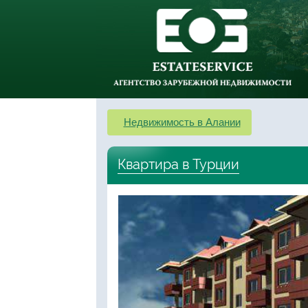
Недвижимость в Алании
Квартира в Турции