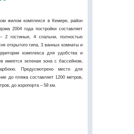
ом жилом комплексе в Кемере, район
ома 2004 года постройки составляет
– 2 гостиные, 4 спальни, полностью
ня открытого типа, 3 ванных комнаты и
ерритории комплекса для удобства и
в имеется зеленая зона с бассейном,
арбекю. Предусмотрено место для
ние до пляжа составляет 1200 метров,
тров, до аэропорта – 58 км.