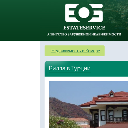
Недвижимость в Кемере
Вилла в Турции