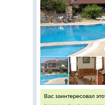
Вас заинтересовал это